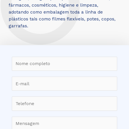
fármacos, cosméticos, higiene e limpeza,
adotando como embalagem toda a linha de
plásticos tais como filmes flexíveis, potes, copos,
garrafas.