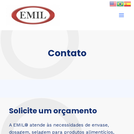
Contato
Solicite um orçamento
A EMIL® atende às necessidades de envase,
dosagem, selagem para produtos alimentícios,