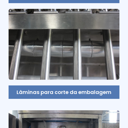
Lâminas para corte da embalagem