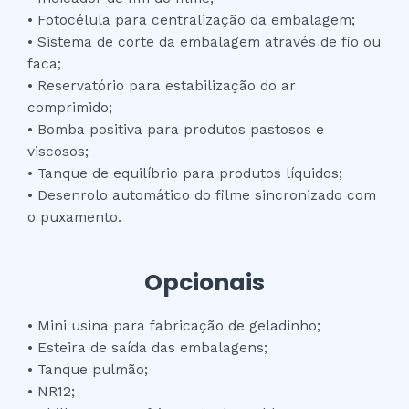
• Fotocélula para centralização da embalagem;
• Sistema de corte da embalagem através de fio ou
faca;
• Reservatório para estabilização do ar
comprimido;
• Bomba positiva para produtos pastosos e
viscosos;
• Tanque de equilíbrio para produtos líquidos;
• Desenrolo automático do filme sincronizado com
o puxamento.
Opcionais
• Mini usina para fabricação de geladinho;
• Esteira de saída das embalagens;
• Tanque pulmão;
• NR12;