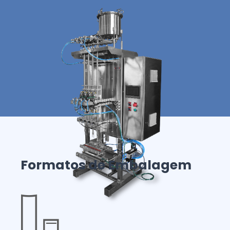
Formatos de Embalagem