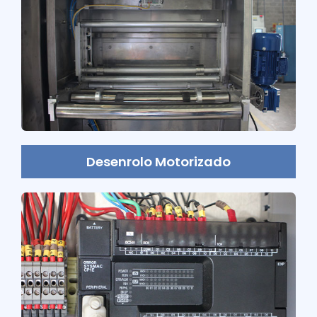
Desenrolo Motorizado