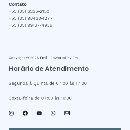
Contato
+55 (35) 3235-2150
+55 (35) 98438-1277
+55 (35) 99137-4936
Copyright © 2026 Emil | Powered by Emil
Horário de Atendimento
Segunda à Quinta de 07:00 às 17:00
Sexta-feira de 07:00 às 16:00