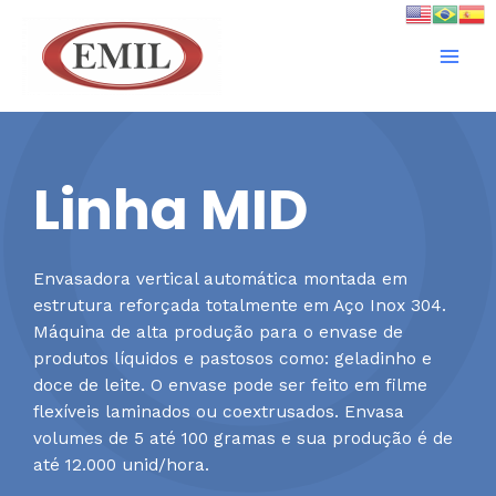
Linha MID
Envasadora vertical automática montada em
estrutura reforçada totalmente em Aço Inox 304.
Máquina de alta produção para o envase de
produtos líquidos e pastosos como: geladinho e
doce de leite. O envase pode ser feito em filme
flexíveis laminados ou coextrusados. Envasa
volumes de 5 até 100 gramas e sua produção é de
até 12.000 unid/hora.