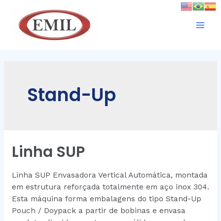
Stand-Up
Linha SUP
Linha SUP Envasadora Vertical Automática, montada
em estrutura reforçada totalmente em aço inox 304.
Esta máquina forma embalagens do tipo Stand-Up
Pouch / Doypack a partir de bobinas e envasa