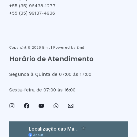
+55 (35) 98438-1277
+55 (35) 99137-4936
Copyright © 2026 Emil | Powered by Emil
Horário de Atendimento
Segunda à Quinta de 07:00 às 17:00
Sexta-feira de 07:00 às 16:00